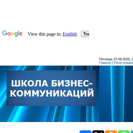
Пятница, 07.08.2026, 
Главная
|
Регистрация