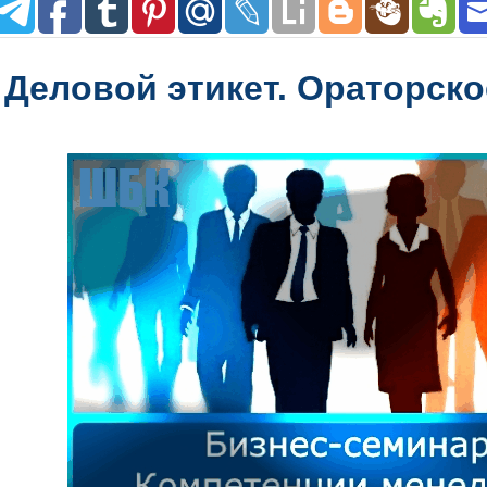
Деловой этикет. Ораторско