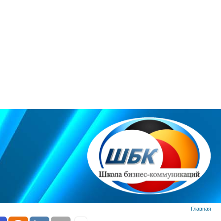
Главная