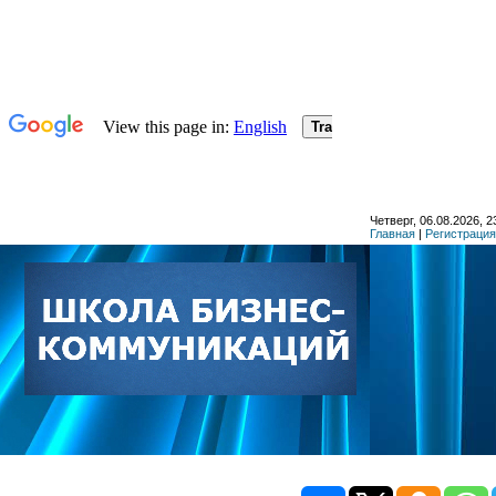
Четверг, 06.08.2026, 
Главная
|
Регистрация