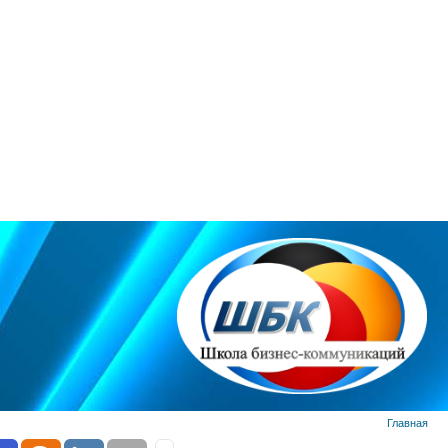
Главная