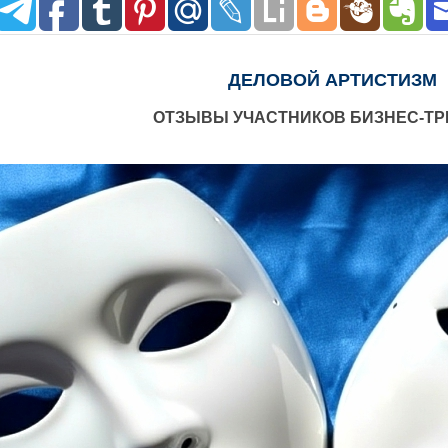
ДЕЛОВОЙ АРТИСТИЗМ
ОТЗЫВЫ УЧАСТНИКОВ БИЗНЕС-ТР