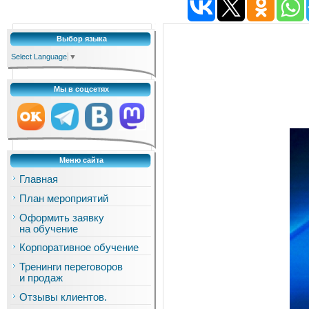
Выбор языка
Select Language
▼
Мы в соцсетях
Меню сайта
Главная
План мероприятий
Оформить заявку
на обучение
Корпоративное обучение
Тренинги переговоров
и продаж
Отзывы клиентов.