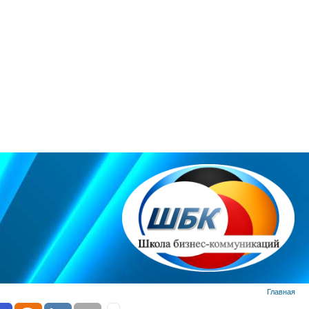
Главная