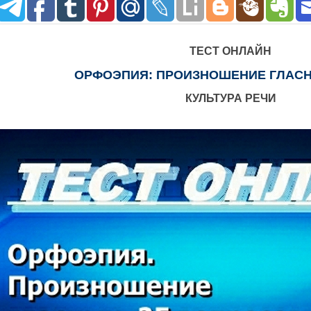
ТЕСТ ОНЛАЙН
ОРФОЭПИЯ: ПРОИЗНОШЕНИЕ ГЛАСН
КУЛЬТУРА РЕЧИ